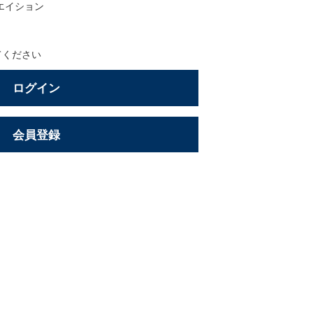
エイション
てください
ログイン
会員登録