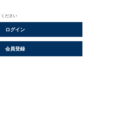
てください
ログイン
会員登録