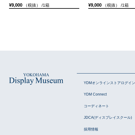
¥9,000
¥9,000
（税抜） /1箱
（税抜） /1箱
YDMオンラインストアログイ
YDM Connect
コーディネート
JDCA(ディスプレイスクール)
採用情報