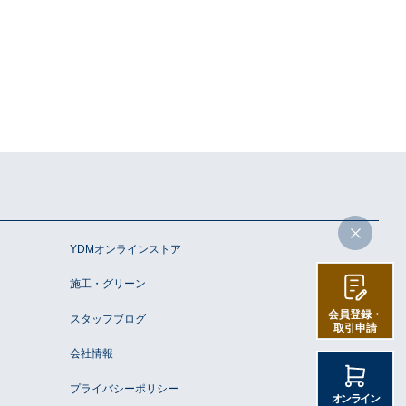
YDMオンラインストア
施工・グリーン
会員登録・
スタッフブログ
取引申請
会社情報
プライバシーポリシー
オンライン