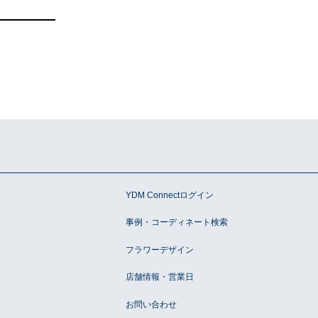
ン
YDM Connectログイン
事例・コーディネート検索
フラワーデザイン
店舗情報・営業日
お問い合わせ