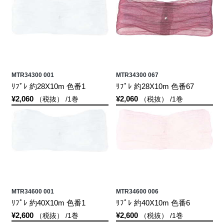
MTR34300 001
MTR34300 067
ﾘﾌﾟﾚ 約28X10m 色番1
ﾘﾌﾟﾚ 約28X10m 色番67
¥2,060
¥2,060
（税抜） /1巻
（税抜） /1巻
MTR34600 001
MTR34600 006
ﾘﾌﾟﾚ 約40X10m 色番1
ﾘﾌﾟﾚ 約40X10m 色番6
¥2,600
¥2,600
（税抜） /1巻
（税抜） /1巻