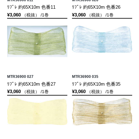
ﾘﾌﾟﾚ 約65X10m 色番11
ﾘﾌﾟﾚ 約65X10m 色番26
¥3,060
¥3,060
（税抜） /1巻
（税抜） /1巻
MTR36900 027
MTR36900 035
ﾘﾌﾟﾚ 約65X10m 色番27
ﾘﾌﾟﾚ 約65X10m 色番35
¥3,060
¥3,060
（税抜） /1巻
（税抜） /1巻