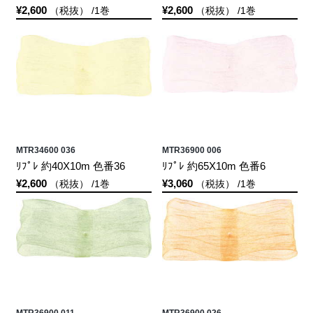
¥2,600
¥2,600
（税抜） /1巻
（税抜） /1巻
MTR34600 036
MTR36900 006
ﾘﾌﾟﾚ 約40X10m 色番36
ﾘﾌﾟﾚ 約65X10m 色番6
¥2,600
¥3,060
（税抜） /1巻
（税抜） /1巻
MTR36900 011
MTR36900 026