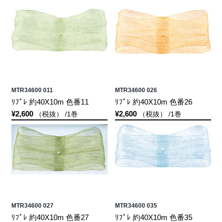
MTR34600 011
MTR34600 026
ﾘﾌﾟﾚ 約40X10m 色番11
ﾘﾌﾟﾚ 約40X10m 色番26
¥2,600
¥2,600
（税抜） /1巻
（税抜） /1巻
MTR34600 027
MTR34600 035
ﾘﾌﾟﾚ 約40X10m 色番27
ﾘﾌﾟﾚ 約40X10m 色番35