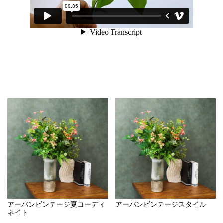
アーバンビンテージ夏コーディ
アーバンビンテージスタイル
ネイト