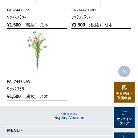
FA -7447 L/P
FA -7447 GPU
ﾜｯｸｽﾌﾗﾜ-
ﾜｯｸｽﾌﾗﾜ-
¥1,500
¥1,500
（税抜） /1本
（税抜） /1本
FA -7447 LAV
ﾜｯｸｽﾌﾗﾜ-
会員登録・
¥1,500
（税抜） /1本
取引申請
オンライン
ストア
MENU