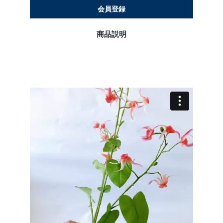
会員登録
商品説明