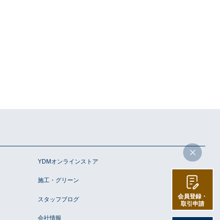
YDMオンラインストア
施工・グリーン
会員登録・
スタッフブログ
取引申請
会社情報