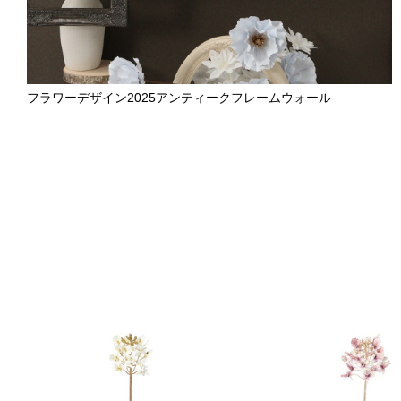
フラワーデザイン2025アンティークフレームウォール