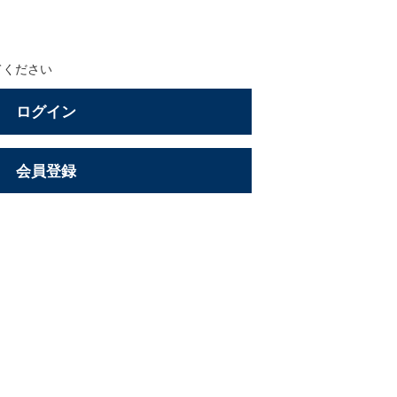
てください
ログイン
会員登録