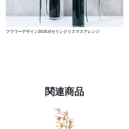
フラワーデザイン2025ポセリンクリスマスアレンジ
関連商品