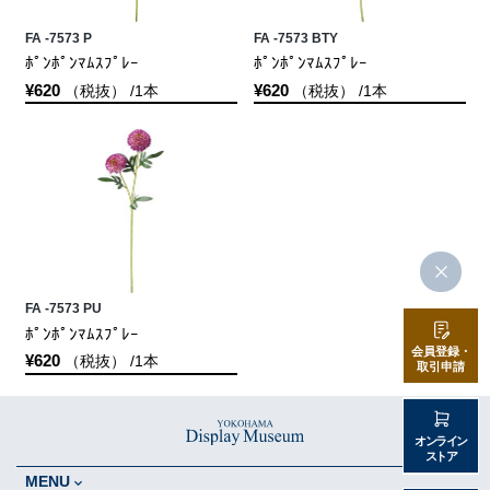
FA -7573 P
FA -7573 BTY
ﾎﾟﾝﾎﾟﾝﾏﾑｽﾌﾟﾚｰ
ﾎﾟﾝﾎﾟﾝﾏﾑｽﾌﾟﾚｰ
¥620
¥620
（税抜） /1本
（税抜） /1本
FA -7573 PU
ﾎﾟﾝﾎﾟﾝﾏﾑｽﾌﾟﾚｰ
会員登録・
¥620
（税抜） /1本
取引申請
オンライン
ストア
MENU