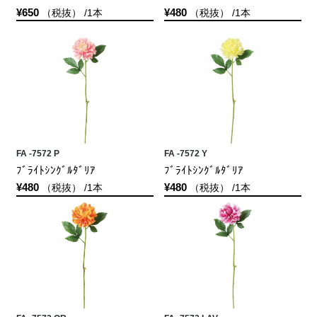
¥650
¥480
（税抜） /1本
（税抜） /1本
FA -7572 P
FA -7572 Y
ﾌﾞﾗｲﾄｼﾝｸﾞﾙﾀﾞﾘｱ
ﾌﾞﾗｲﾄｼﾝｸﾞﾙﾀﾞﾘｱ
¥480
¥480
（税抜） /1本
（税抜） /1本