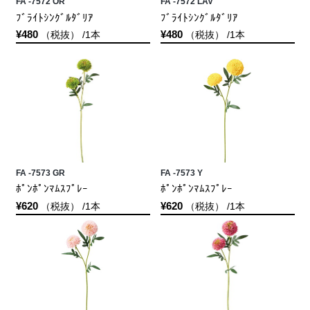
FA -7572 OR
FA -7572 LAV
ﾌﾞﾗｲﾄｼﾝｸﾞﾙﾀﾞﾘｱ
ﾌﾞﾗｲﾄｼﾝｸﾞﾙﾀﾞﾘｱ
¥480
¥480
（税抜） /1本
（税抜） /1本
FA -7573 GR
FA -7573 Y
ﾎﾟﾝﾎﾟﾝﾏﾑｽﾌﾟﾚｰ
ﾎﾟﾝﾎﾟﾝﾏﾑｽﾌﾟﾚｰ
¥620
¥620
（税抜） /1本
（税抜） /1本