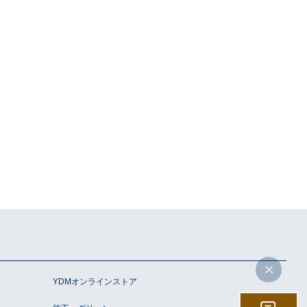
YDMオンラインストア