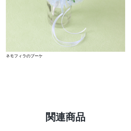
ネモフィラのブーケ
関連商品