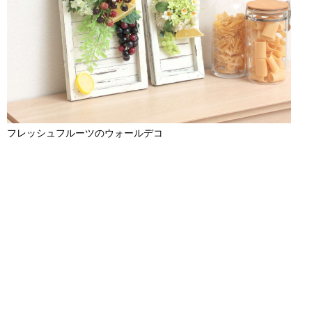
フレッシュフルーツのウォールデコ