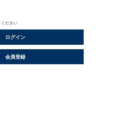
てください
ログイン
会員登録