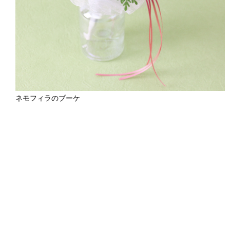
ネモフィラのブーケ