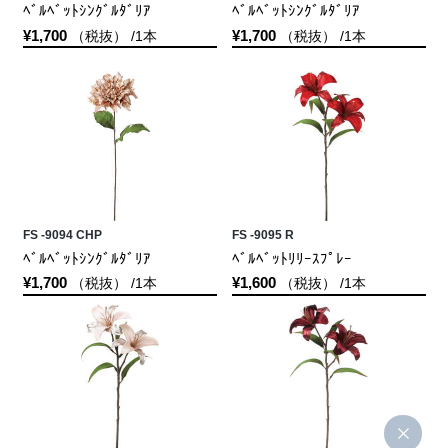
ﾍﾞﾙﾍﾞｯﾄｼﾝｸﾞﾙﾀﾞﾘｱ
ﾍﾞﾙﾍﾞｯﾄｼﾝｸﾞﾙﾀﾞﾘｱ
¥1,700
¥1,700
（税抜） /1本
（税抜） /1本
FS -9094 CHP
FS -9095 R
ﾍﾞﾙﾍﾞｯﾄｼﾝｸﾞﾙﾀﾞﾘｱ
ﾍﾞﾙﾍﾞｯﾄﾘﾘｰｽﾌﾟﾚｰ
¥1,700
¥1,600
（税抜） /1本
（税抜） /1本