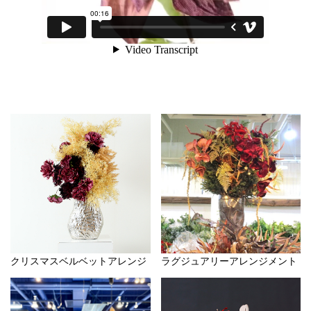
クリスマスベルベットアレンジ
ラグジュアリーアレンジメント