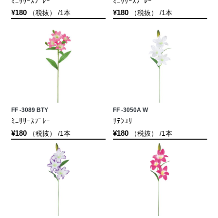
ﾐﾆﾘﾘｰｽﾌﾟﾚｰ
ﾐﾆﾘﾘｰｽﾌﾟﾚｰ
¥180
¥180
（税抜） /1本
（税抜） /1本
FF -3089 BTY
FF -3050A W
ﾐﾆﾘﾘｰｽﾌﾟﾚｰ
ｻﾃﾝﾕﾘ
¥180
¥180
（税抜） /1本
（税抜） /1本