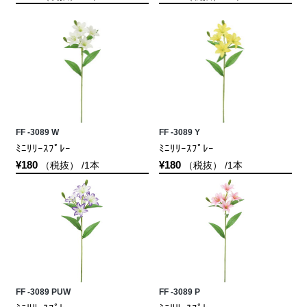
FF -3089 W
FF -3089 Y
ﾐﾆﾘﾘｰｽﾌﾟﾚｰ
ﾐﾆﾘﾘｰｽﾌﾟﾚｰ
¥180
¥180
（税抜） /1本
（税抜） /1本
FF -3089 PUW
FF -3089 P