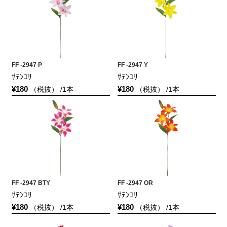
FF -2947 P
FF -2947 Y
ｻﾃﾝﾕﾘ
ｻﾃﾝﾕﾘ
¥180
¥180
（税抜） /1本
（税抜） /1本
FF -2947 BTY
FF -2947 OR
ｻﾃﾝﾕﾘ
ｻﾃﾝﾕﾘ
¥180
¥180
（税抜） /1本
（税抜） /1本