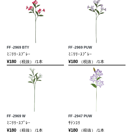
FF -2969 BTY
FF -2969 PUW
ﾐﾆﾘﾘｰｽﾌﾟﾚｰ
ﾐﾆﾘﾘｰｽﾌﾟﾚｰ
¥180
¥180
（税抜） /1本
（税抜） /1本
FF -2969 W
FF -2947 PUW
ﾐﾆﾘﾘｰｽﾌﾟﾚｰ
ｻﾃﾝﾕﾘ
¥180
¥180
（税抜） /1本
（税抜） /1本