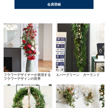
会員登録
フラワーデザイナーが表現する
エバーグリーン ガーランド
フラワーデザインの世界