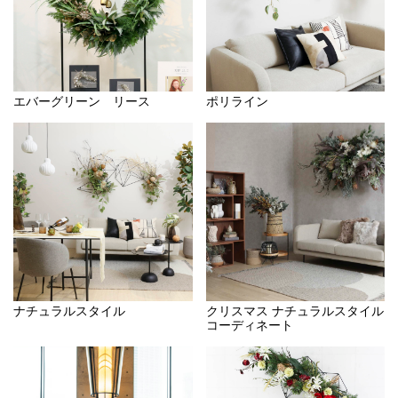
エバーグリーン リース
ポリライン
ナチュラルスタイル
クリスマス ナチュラルスタイル
コーディネート