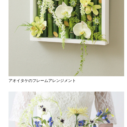
アオイタケのフレームアレンジメント