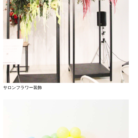
サロンフラワー装飾