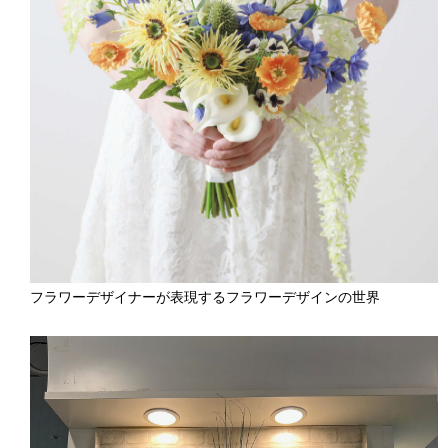
フラワーデザイナーが表現するフラワーデザインの世界