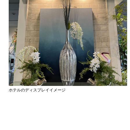
ホテルのディスプレイイメージ