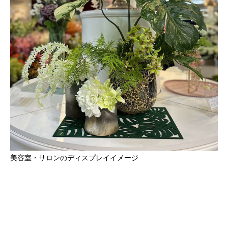
美容室・サロンのディスプレイイメージ