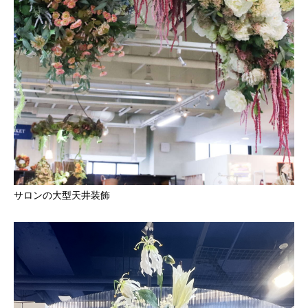
サロンの大型天井装飾