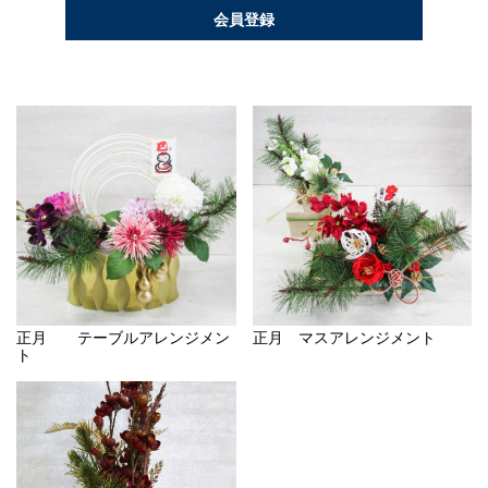
会員登録
正月 テーブルアレンジメン
正月 マスアレンジメント
ト