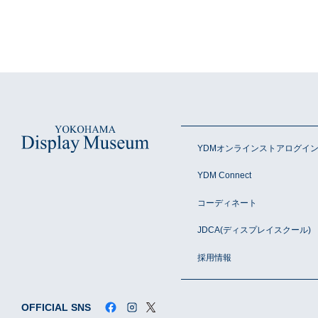
YDMオンラインストアログイ
YDM Connect
コーディネート
JDCA(ディスプレイスクール)
採用情報
OFFICIAL SNS