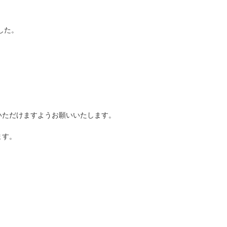
した。
いただけますようお願いいたします。
ます。