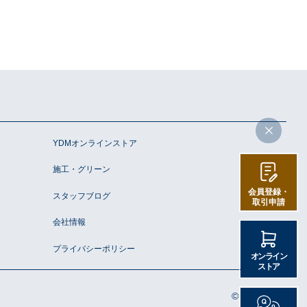
YDMオンラインストア
施工・グリーン
会員登録・
スタッフブログ
取引申請
会社情報
プライバシーポリシー
オンライン
ストア
© poppy Inc.