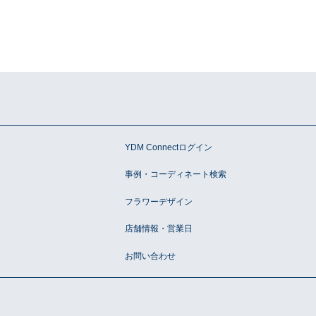
ン
YDM Connectログイン
事例・コーディネート検索
フラワーデザイン
店舗情報・営業日
お問い合わせ