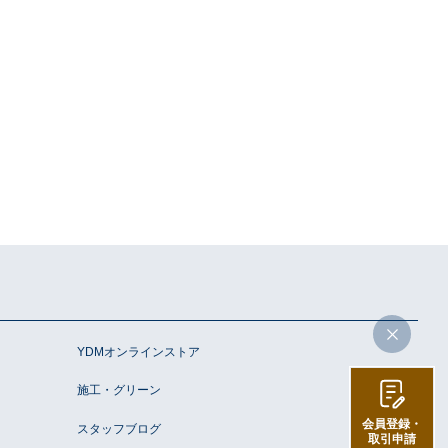
YDMオンラインストア
施工・グリーン
会員登録・
スタッフブログ
取引申請