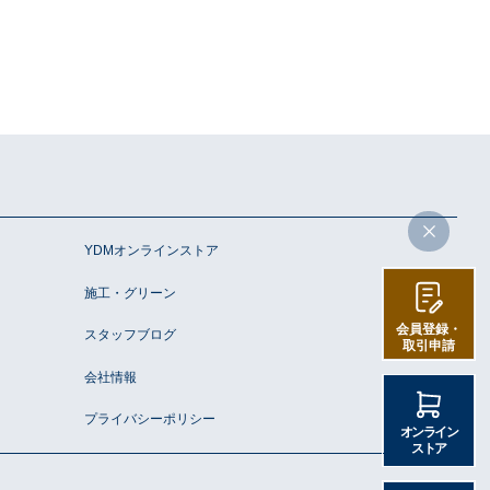
YDMオンラインストア
施工・グリーン
会員登録・
スタッフブログ
取引申請
会社情報
プライバシーポリシー
オンライン
ストア