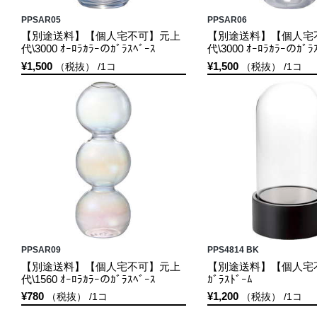
PPSAR05
PPSAR06
【別途送料】【個人宅不可】元上
【別途送料】【個人宅
代\3000 ｵｰﾛﾗｶﾗｰのｶﾞﾗｽﾍﾞｰｽ
代\3000 ｵｰﾛﾗｶﾗｰのｶﾞﾗ
¥1,500
¥1,500
（税抜） /1コ
（税抜） /1コ
PPSAR09
PPS4814 BK
【別途送料】【個人宅不可】元上
【別途送料】【個人宅不
代\1560 ｵｰﾛﾗｶﾗｰのｶﾞﾗｽﾍﾞｰｽ
ｶﾞﾗｽﾄﾞｰﾑ
¥780
¥1,200
（税抜） /1コ
（税抜） /1コ