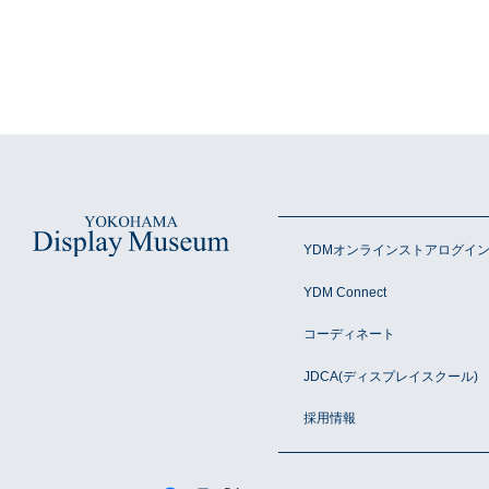
YDMオンラインストアログイ
YDM Connect
コーディネート
JDCA(ディスプレイスクール)
採用情報