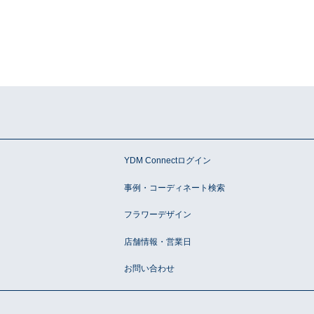
ン
YDM Connectログイン
事例・コーディネート検索
フラワーデザイン
店舗情報・営業日
お問い合わせ