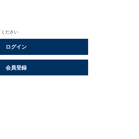
てください
ログイン
会員登録