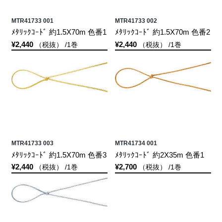
MTR41733 001
MTR41733 002
ﾒﾀﾘｯｸｺｰﾄﾞ 約1.5X70m 色番1
ﾒﾀﾘｯｸｺｰﾄﾞ 約1.5X70m 色番2
¥2,440
¥2,440
（税抜） /1巻
（税抜） /1巻
MTR41733 003
MTR41734 001
ﾒﾀﾘｯｸｺｰﾄﾞ 約1.5X70m 色番3
ﾒﾀﾘｯｸｺｰﾄﾞ 約2X35m 色番1
¥2,440
¥2,700
（税抜） /1巻
（税抜） /1巻