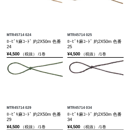
MTR45714 024
MTR45714 025
ﾛｰﾋﾞｷ麻ｺｰﾄﾞ 約2X50m 色番
ﾛｰﾋﾞｷ麻ｺｰﾄﾞ 約2X50m 色番
24
25
¥4,500
¥4,500
（税抜） /1巻
（税抜） /1巻
MTR45714 029
MTR45714 034
ﾛｰﾋﾞｷ麻ｺｰﾄﾞ 約2X50m 色番
ﾛｰﾋﾞｷ麻ｺｰﾄﾞ 約2X50m 色番
29
34
¥4,500
¥4,500
（税抜） /1巻
（税抜） /1巻