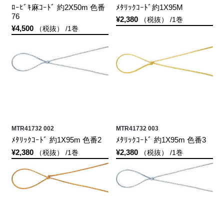
ﾛｰﾋﾞｷ麻ｺｰﾄﾞ 約2X50m 色番
ﾒﾀﾘｯｸｺｰﾄﾞ約1X95M
76
¥2,380
（税抜） /1巻
¥4,500
（税抜） /1巻
MTR41732 002
MTR41732 003
ﾒﾀﾘｯｸｺｰﾄﾞ 約1X95m 色番2
ﾒﾀﾘｯｸｺｰﾄﾞ 約1X95m 色番3
¥2,380
¥2,380
（税抜） /1巻
（税抜） /1巻