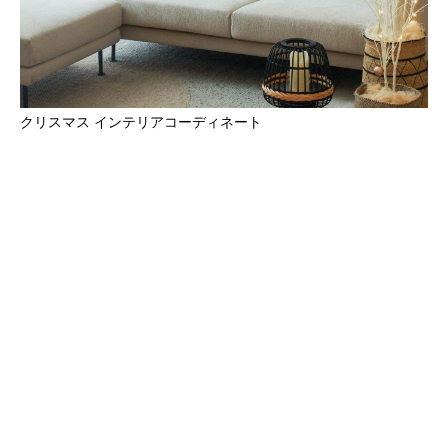
クリスマス インテリアコーディネート