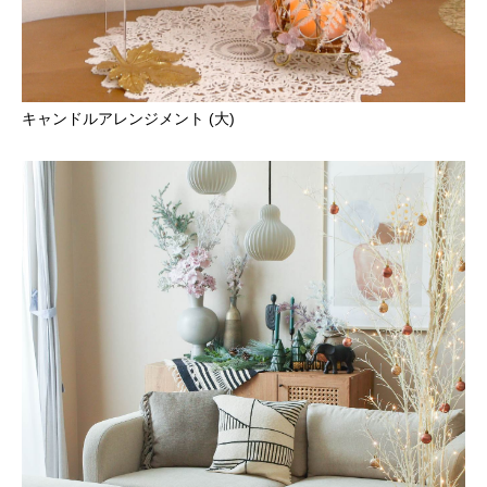
キャンドルアレンジメント (大)