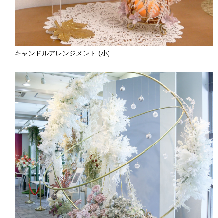
キャンドルアレンジメント (小)