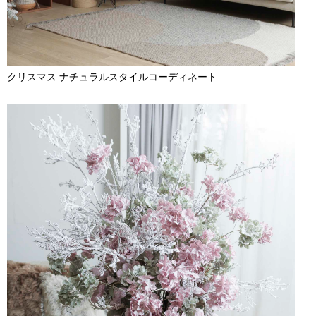
クリスマス ナチュラルスタイルコーディネート