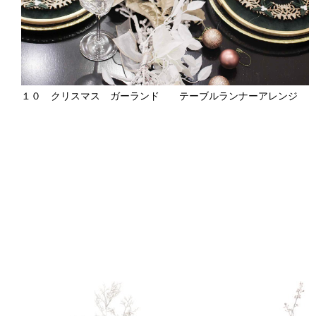
１０ クリスマス ガーランド テーブルランナーアレンジ