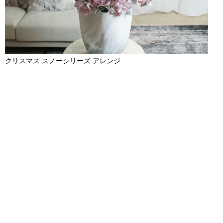
クリスマス スノーシリーズ アレンジ