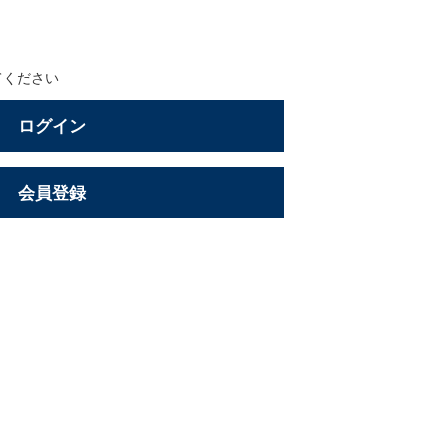
てください
ログイン
会員登録