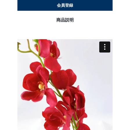
会員登録
商品説明