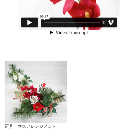
正月 マスアレンジメント