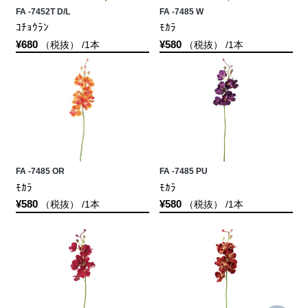
FA -7452T D/L
FA -7485 W
ｺﾁｮｳﾗﾝ
ﾓｶﾗ
¥680
¥580
（税抜） /1本
（税抜） /1本
FA -7485 OR
FA -7485 PU
ﾓｶﾗ
ﾓｶﾗ
¥580
¥580
（税抜） /1本
（税抜） /1本