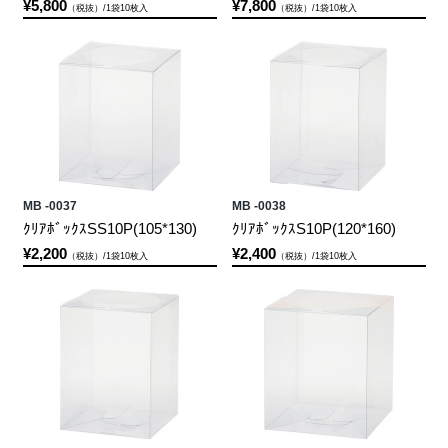
¥5,800
¥7,800
（税抜）/1袋10枚入
（税抜）/1袋10枚入
MB -0037
MB -0038
ｸﾘｱﾎﾞｯｸｽSS10P(105*130)
ｸﾘｱﾎﾞｯｸｽS10P(120*160)
¥2,200
¥2,400
（税抜）/1袋10枚入
（税抜）/1袋10枚入