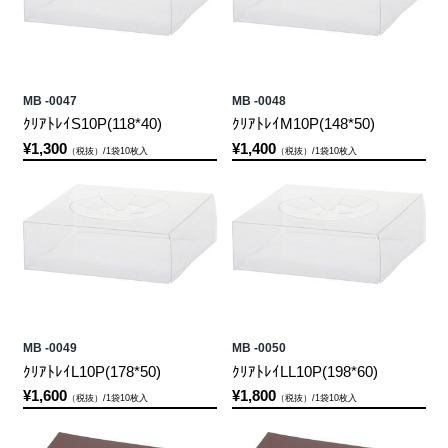
MB -0047
MB -0048
ｸﾘｱﾄﾚｲS10P(118*40)
ｸﾘｱﾄﾚｲM10P(148*50)
¥1,300
¥1,400
（税抜）/1袋10枚入
（税抜）/1袋10枚入
MB -0049
MB -0050
ｸﾘｱﾄﾚｲL10P(178*50)
ｸﾘｱﾄﾚｲLL10P(198*60)
¥1,600
¥1,800
（税抜）/1袋10枚入
（税抜）/1袋10枚入