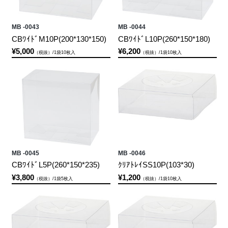
MB -0043
MB -0044
CBﾜｲﾄﾞM10P(200*130*150)
CBﾜｲﾄﾞL10P(260*150*180)
¥5,000
¥6,200
（税抜）/1袋10枚入
（税抜）/1袋10枚入
MB -0045
MB -0046
CBﾜｲﾄﾞL5P(260*150*235)
ｸﾘｱﾄﾚｲSS10P(103*30)
¥3,800
¥1,200
（税抜）/1袋5枚入
（税抜）/1袋10枚入