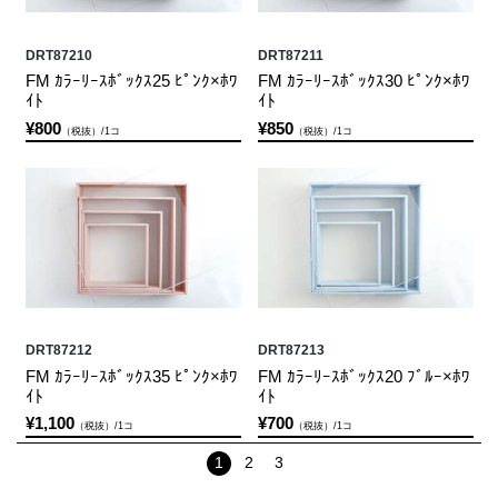
DRT87210
DRT87211
FM ｶﾗｰﾘｰｽﾎﾞｯｸｽ25 ﾋﾟﾝｸ×ﾎﾜ
FM ｶﾗｰﾘｰｽﾎﾞｯｸｽ30 ﾋﾟﾝｸ×ﾎﾜ
ｲﾄ
ｲﾄ
¥800
¥850
（税抜）/1コ
（税抜）/1コ
DRT87212
DRT87213
FM ｶﾗｰﾘｰｽﾎﾞｯｸｽ35 ﾋﾟﾝｸ×ﾎﾜ
FM ｶﾗｰﾘｰｽﾎﾞｯｸｽ20 ﾌﾞﾙｰ×ﾎﾜ
ｲﾄ
ｲﾄ
¥1,100
¥700
（税抜）/1コ
（税抜）/1コ
1
2
3