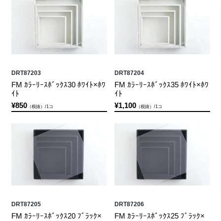
DRT87203
DRT87204
FM ｶﾗｰﾘｰｽﾎﾞｯｸｽ30 ﾎﾜｲﾄ×ﾎﾜ
FM ｶﾗｰﾘｰｽﾎﾞｯｸｽ35 ﾎﾜｲﾄ×ﾎﾜ
ｲﾄ
ｲﾄ
¥850
¥1,100
（税抜）/1コ
（税抜）/1コ
DRT87205
DRT87206
FM ｶﾗｰﾘｰｽﾎﾞｯｸｽ20 ﾌﾞﾗｯｸ×
FM ｶﾗｰﾘｰｽﾎﾞｯｸｽ25 ﾌﾞﾗｯｸ×