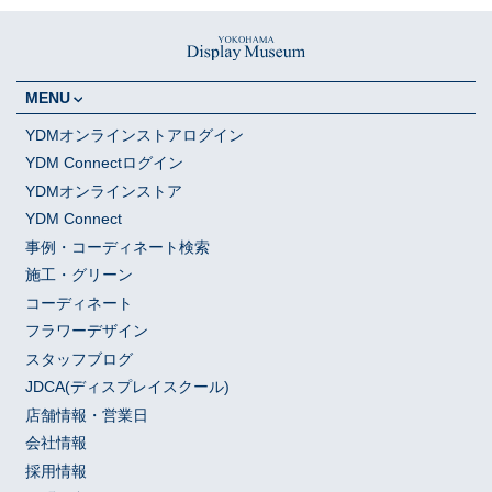
MENU
YDMオンラインストアログイン
YDM Connectログイン
YDMオンラインストア
YDM Connect
事例・コーディネート検索
施工・グリーン
コーディネート
フラワーデザイン
スタッフブログ
JDCA(ディスプレイスクール)
店舗情報・営業日
会社情報
採用情報