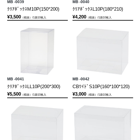
MB -0039
MB -0040
ｸﾘｱﾎﾞｯｸｽM10P(150*200)
ｸﾘｱﾎﾞｯｸｽL10P(180*210)
¥3,500
¥4,200
（税抜）/1袋10枚入
（税抜）/1袋10枚入
MB -0041
MB -0042
ｸﾘｱﾎﾞｯｸｽLL10P(200*300)
CBﾜｲﾄﾞS10P(160*100*120)
¥5,500
¥3,000
（税抜）/1袋10枚入
（税抜）/1袋10枚入