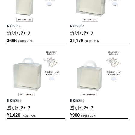
RKI5353
RKI5354
透明ｸﾘｱｹｰｽ
透明ｸﾘｱｹｰｽ
¥696
¥1,176
（税抜）/1個
（税抜）/1個
RKI5355
RKI5356
透明ｸﾘｱｹｰｽ
透明ｸﾘｱｹｰｽ
¥1,020
¥900
（税抜）/1個
（税抜）/1個