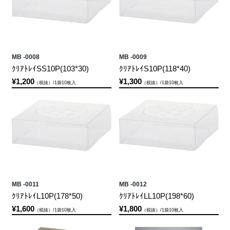
MB -0008
MB -0009
ｸﾘｱﾄﾚｲSS10P(103*30)
ｸﾘｱﾄﾚｲS10P(118*40)
¥1,200
¥1,300
（税抜）/1袋10枚入
（税抜）/1袋10枚入
MB -0011
MB -0012
ｸﾘｱﾄﾚｲL10P(178*50)
ｸﾘｱﾄﾚｲLL10P(198*60)
¥1,600
¥1,800
（税抜）/1袋10枚入
（税抜）/1袋10枚入