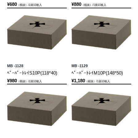
¥680
¥880
（税抜）/1袋10枚入
（税抜）/1袋10枚入
MB -1128
MB -1129
ﾍﾟｰﾊﾟｰﾄﾚｲS10P(118*40)
ﾍﾟｰﾊﾟｰﾄﾚｲM10P(148*50)
¥980
¥1,180
（税抜）/1袋10枚入
（税抜）/1袋10枚入