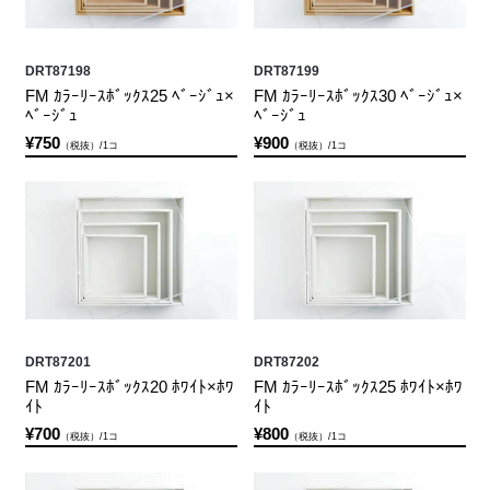
DRT87198
DRT87199
FM ｶﾗｰﾘｰｽﾎﾞｯｸｽ25 ﾍﾞｰｼﾞｭ×
FM ｶﾗｰﾘｰｽﾎﾞｯｸｽ30 ﾍﾞｰｼﾞｭ×
ﾍﾞｰｼﾞｭ
ﾍﾞｰｼﾞｭ
¥750
¥900
（税抜）/1コ
（税抜）/1コ
DRT87201
DRT87202
FM ｶﾗｰﾘｰｽﾎﾞｯｸｽ20 ﾎﾜｲﾄ×ﾎﾜ
FM ｶﾗｰﾘｰｽﾎﾞｯｸｽ25 ﾎﾜｲﾄ×ﾎﾜ
ｲﾄ
ｲﾄ
¥700
¥800
（税抜）/1コ
（税抜）/1コ