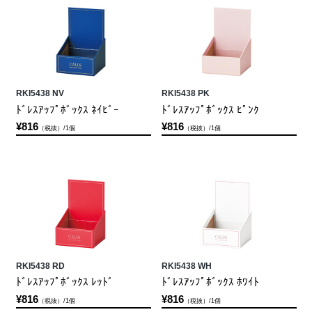
RKI5438 NV
RKI5438 PK
ﾄﾞﾚｽｱｯﾌﾟﾎﾞｯｸｽ ﾈｲﾋﾞｰ
ﾄﾞﾚｽｱｯﾌﾟﾎﾞｯｸｽ ﾋﾟﾝｸ
¥816
¥816
（税抜）/1個
（税抜）/1個
RKI5438 RD
RKI5438 WH
ﾄﾞﾚｽｱｯﾌﾟﾎﾞｯｸｽ ﾚｯﾄﾞ
ﾄﾞﾚｽｱｯﾌﾟﾎﾞｯｸｽ ﾎﾜｲﾄ
¥816
¥816
（税抜）/1個
（税抜）/1個