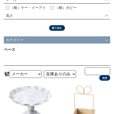
会社情報
（株）ケー・イーアイ
（株）ポピー
高さ
採用情報
絞り込む
お問い合わせ
カテゴリー
プライバシーポリシー
ベース
OFFICIAL SNS
決定