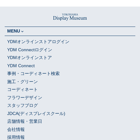
MENU
YDMオンラインストアログイン
YDM Connectログイン
YDMオンラインストア
YDM Connect
事例・コーディネート検索
施工・グリーン
コーディネート
フラワーデザイン
スタッフブログ
JDCA(ディスプレイスクール)
店舗情報・営業日
会社情報
採用情報