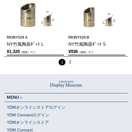
RKINY529 A
RKINY529 B
NY竹風陶器ﾎﾟｯﾄ L
NY竹風陶器ﾎﾟｯﾄ S
¥1,320
¥936
（税抜）/1コ
（税抜）/1コ
1
2
MENU
YDMオンラインストアログイン
YDM Connectログイン
YDMオンラインストア
YDM Connect