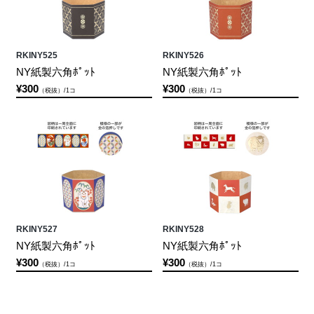
RKINY525
RKINY526
NY紙製六角ﾎﾟｯﾄ
NY紙製六角ﾎﾟｯﾄ
¥300
¥300
（税抜）/1コ
（税抜）/1コ
RKINY527
RKINY528
NY紙製六角ﾎﾟｯﾄ
NY紙製六角ﾎﾟｯﾄ
¥300
¥300
（税抜）/1コ
（税抜）/1コ